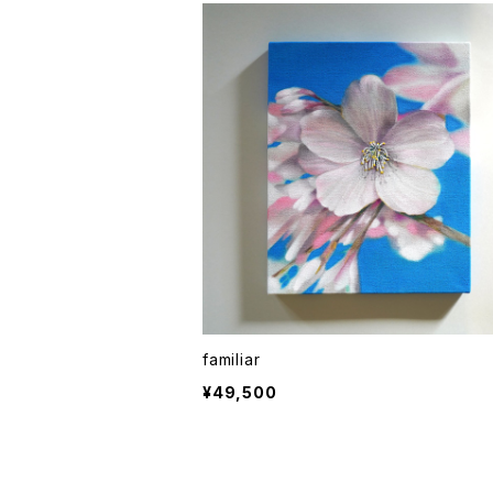
familiar
¥49,500