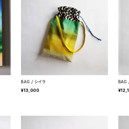
BAG / シイラ
BAG
¥13,000
¥12,