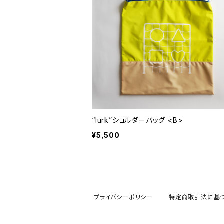
“lurk”ショルダーバッグ <B>
¥5,500
プライバシーポリシー
特定商取引法に基