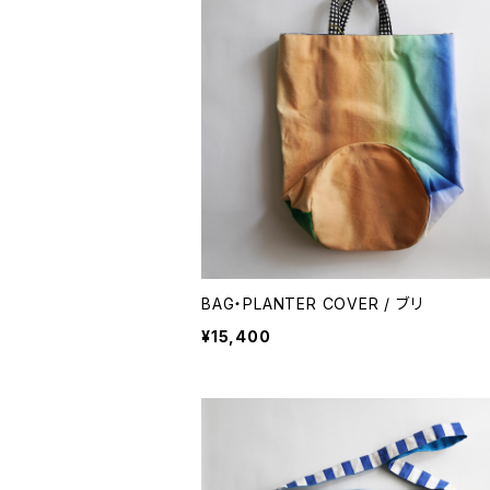
BAG・PLANTER COVER / ブリ
¥15,400