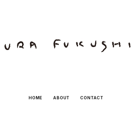
HOME
ABOUT
CONTACT