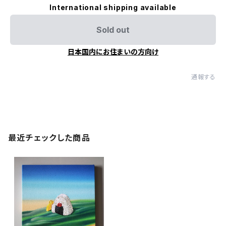
International shipping available
Sold out
日本国内にお住まいの方向け
通報する
最近チェックした商品