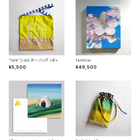
“lurk”ショルダーバッグ <B>
familiar
¥5,500
¥49,500