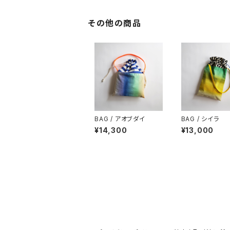
その他の商品
BAG / アオブダイ
BAG / シイラ
¥14,300
¥13,000