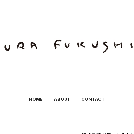
HOME
ABOUT
CONTACT