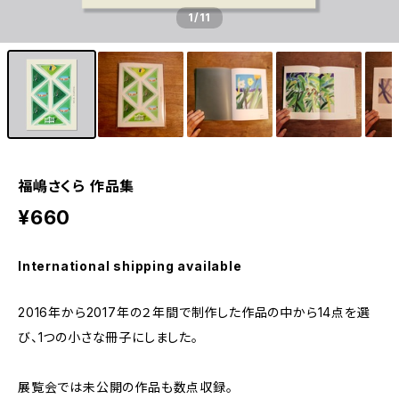
1
/11
福嶋さくら 作品集
¥660
International shipping available
2016年から2017年の２年間で制作した作品の中から14点を選
び、1つの小さな冊子にしました。
展覧会では未公開の作品も数点収録。