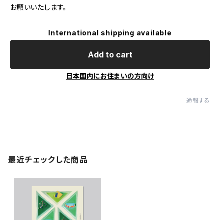
お願いいたします。
International shipping available
Add to cart
日本国内にお住まいの方向け
通報する
最近チェックした商品