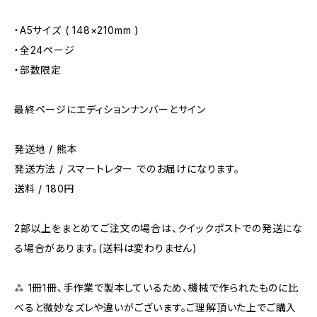
・A5サイズ ( 148×210mm )
・全24ページ
・部数限定
最終ページにエディションナンバーとサイン
発送地 / 熊本
発送方法 / スマートレター でのお届けになります。
送料 / 180円
2部以上をまとめてご注文の場合は、クイックポストでの発送にな
る場合があります。(送料は変わりません)
⁂ 1冊1冊、手作業で製本しているため、機械で作られたものに比
べると微妙なズレや違いがございます。ご理解頂いた上でご購入