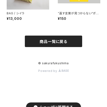
BAG / シイラ
“返す言葉が見つからない”ポス
トカード
¥13,000
¥150
商品一覧に戻る
© sakurafukushima
Powered by