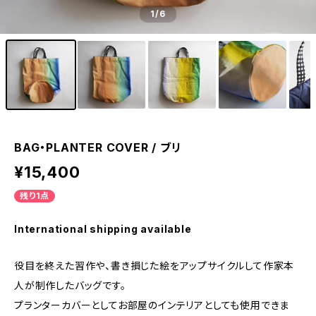
1
/6
BAG・PLANTER COVER / ブリ
¥15,400
残り1点
International shipping available
役目を終えた習作や、書き損じた絵をアップサイクルして作家本
人が制作したバッグです。
プランターカバーとしてお部屋のインテリアとしても使用できま