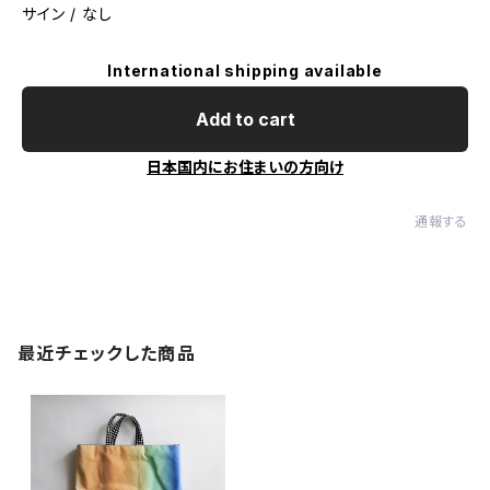
サイン / なし
International shipping available
Add to cart
日本国内にお住まいの方向け
通報する
最近チェックした商品