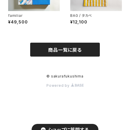
familiar
BAG / タカベ
¥49,500
¥12,100
商品一覧に戻る
© sakurafukushima
Powered by
ショップに質問する