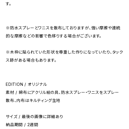
す。
※防水スプレーとワニスを散布しておりますが、強い摩擦や連続
的な摩擦などの影響で色移りする場合がございます。
※木枠に貼られていた形状を尊重した作りになっていたり、タック
ス跡がある場合もあります。
EDITION / オリジナル
素材 / 綿布にアクリル絵の具、防水スプレー・ワニスをスプレー
散布、内布はキルティング生地
サイズ / 最後の画像に詳細あり
納品期間 / 2週間